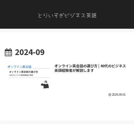
とりいそぎビジネス英語
2024-09
オンライン英会話の選び方 | 40代のビジネス
オンライン英会話
英語経験者が解説します
2024.09.01