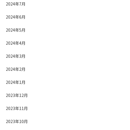
2024年7月
2024年6月
2024年5月
2024年4月
2024年3月
2024年2月
2024年1月
2023年12月
2023年11月
2023年10月