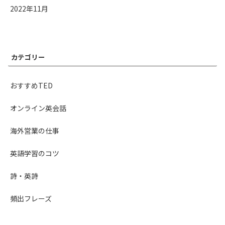
2022年11月
カテゴリー
おすすめTED
オンライン英会話
海外営業の仕事
英語学習のコツ
詩・英詩
頻出フレーズ