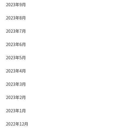
2023年9月
2023年8月
2023年7月
2023年6月
2023年5月
2023年4月
2023年3月
2023年2月
2023年1月
2022年12月