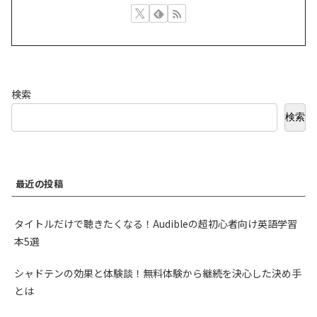
検索
検索
最近の投稿
タイトルだけで聴きたくなる！Audibleの超初心者向け英語学習
本5選
シャドテンの効果と体験談！無料体験から継続を決心した決め手
とは