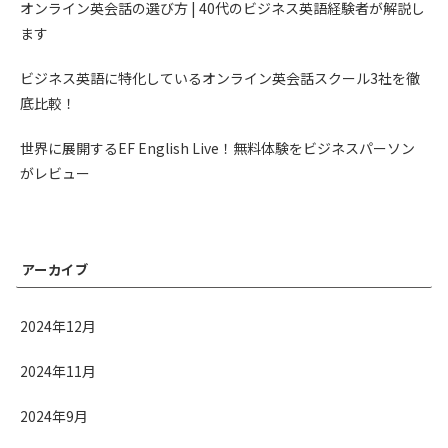
オンライン英会話の選び方 | 40代のビジネス英語経験者が解説し
ます
ビジネス英語に特化しているオンライン英会話スクール3社を徹
底比較！
世界に展開するEF English Live！無料体験をビジネスパーソン
がレビュー
アーカイブ
2024年12月
2024年11月
2024年9月